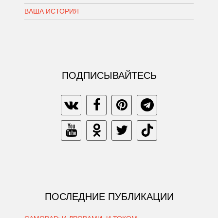
ВАША ИСТОРИЯ
ПОДПИСЫВАЙТЕСЬ
ПОСЛЕДНИЕ ПУБЛИКАЦИИ