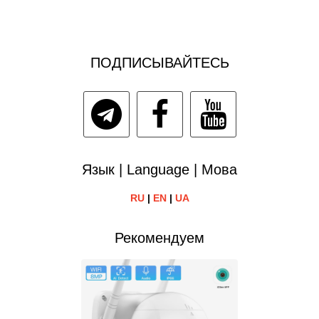
ПОДПИСЫВАЙТЕСЬ
Язык | Language | Мова
RU
|
EN
|
UA
Рекомендуем