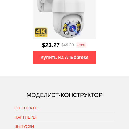
$23.27
$49.50
-53%
Купить на AliExpress
МОДЕЛИСТ-КОНСТРУКТОР
О ПРОЕКТЕ
ПАРТНЕРЫ
ВЫПУСКИ