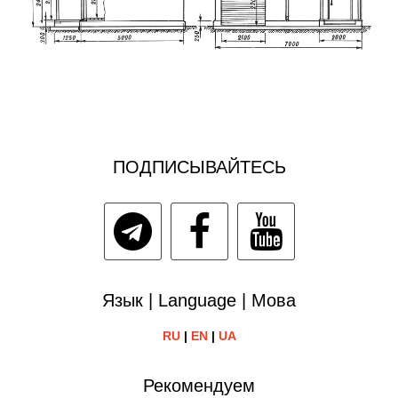
ПОДПИСЫВАЙТЕСЬ
Язык | Language | Мова
RU
|
EN
|
UA
Рекомендуем