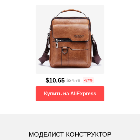
$10.65
$24.78
-57%
Купить на AliExpress
МОДЕЛИСТ-КОНСТРУКТОР