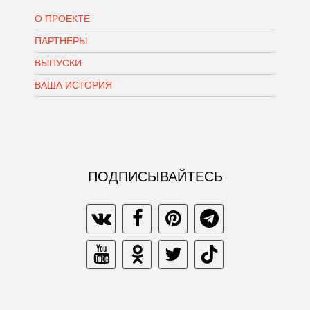
О ПРОЕКТЕ
ПАРТНЕРЫ
ВЫПУСКИ
ВАША ИСТОРИЯ
ПОДПИСЫВАЙТЕСЬ