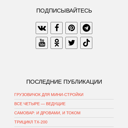
ПОДПИСЫВАЙТЕСЬ
ПОСЛЕДНИЕ ПУБЛИКАЦИИ
ГРУЗОВИЧОК ДЛЯ МИНИ-СТРОЙКИ
ВСЕ ЧЕТЫРЕ — ВЕДУЩИЕ
САМОВАР: И ДРОВАМИ, И ТОКОМ
ТРИЦИКЛ ТХ-200