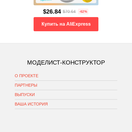
$26.84
$70.64
-62%
Купить на AliExpress
МОДЕЛИСТ-КОНСТРУКТОР
О ПРОЕКТЕ
ПАРТНЕРЫ
ВЫПУСКИ
ВАША ИСТОРИЯ