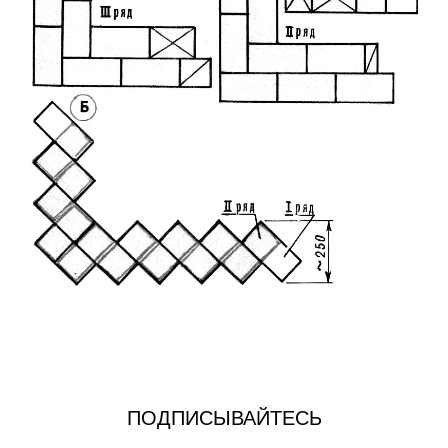
ПОДПИСЫВАЙТЕСЬ