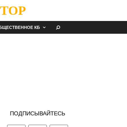
ТОР
НАЙТИ
БЩЕСТВЕННОЕ КБ
ПОДПИСЫВАЙТЕСЬ