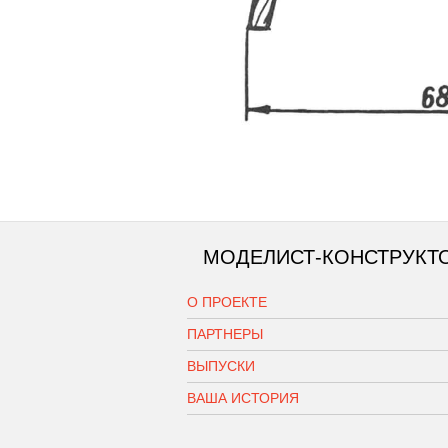
МОДЕЛИСТ-КОНСТРУКТ
О ПРОЕКТЕ
ПАРТНЕРЫ
ВЫПУСКИ
ВАША ИСТОРИЯ