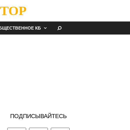
ТОР
НАЙТИ
БЩЕСТВЕННОЕ КБ
ПОДПИСЫВАЙТЕСЬ