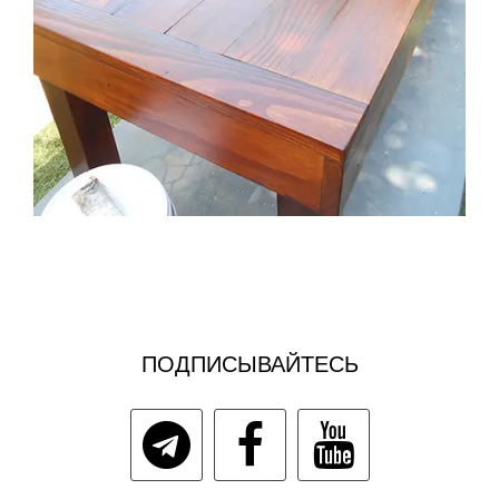
ПОДПИСЫВАЙТЕСЬ