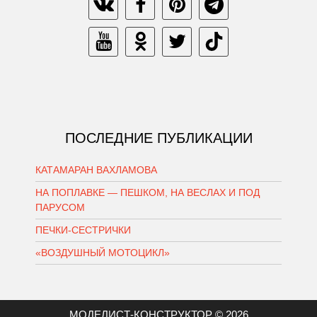
ПОСЛЕДНИЕ ПУБЛИКАЦИИ
КАТАМАРАН ВАХЛАМОВА
НА ПОПЛАВКЕ — ПЕШКОМ, НА ВЕСЛАХ И ПОД
ПАРУСОМ
ПЕЧКИ-СЕСТРИЧКИ
«ВОЗДУШНЫЙ МОТОЦИКЛ»
МОДЕЛИСТ-КОНСТРУКТОР © 2026