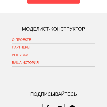
МОДЕЛИСТ-КОНСТРУКТОР
О ПРОЕКТЕ
ПАРТНЕРЫ
ВЫПУСКИ
ВАША ИСТОРИЯ
ПОДПИСЫВАЙТЕСЬ