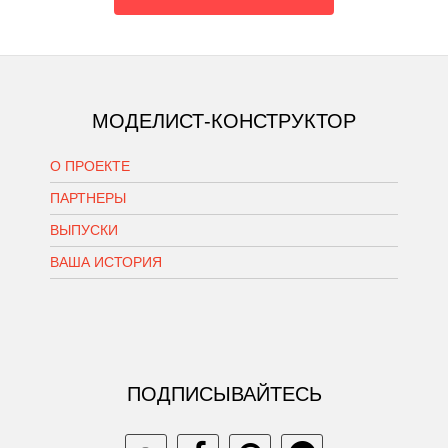
МОДЕЛИСТ-КОНСТРУКТОР
О ПРОЕКТЕ
ПАРТНЕРЫ
ВЫПУСКИ
ВАША ИСТОРИЯ
ПОДПИСЫВАЙТЕСЬ