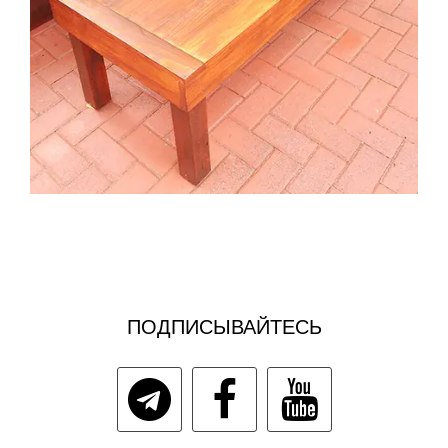
ПОДПИСЫВАЙТЕСЬ