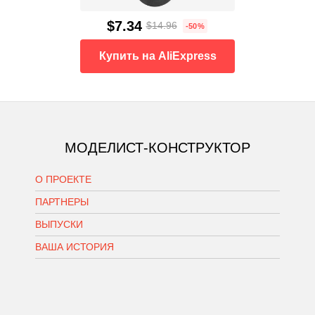
$7.34
$14.96
-50%
Купить на AliExpress
МОДЕЛИСТ-КОНСТРУКТОР
О ПРОЕКТЕ
ПАРТНЕРЫ
ВЫПУСКИ
ВАША ИСТОРИЯ