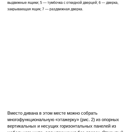
выдвижные ящики; 5 — тумбочка с откидной дверцей; 6 — дверка,
закрывающая ящик; 7 — раздвижная дверка.
Вместо дивана в этом месте можно собрать
многофункциональную «этажерку» (рис. 2) из опорных
вертикальных и несущих горизонтальных панелей из