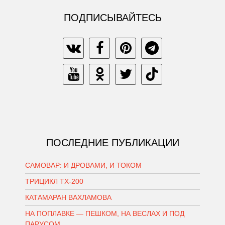
ПОДПИСЫВАЙТЕСЬ
ПОСЛЕДНИЕ ПУБЛИКАЦИИ
САМОВАР: И ДРОВАМИ, И ТОКОМ
ТРИЦИКЛ ТХ-200
КАТАМАРАН ВАХЛАМОВА
НА ПОПЛАВКЕ — ПЕШКОМ, НА ВЕСЛАХ И ПОД
ПАРУСОМ