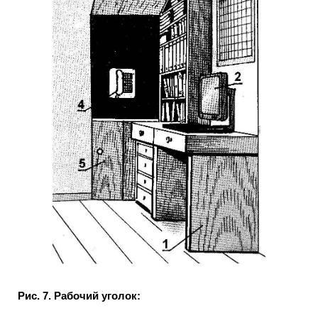
Рис. 7. Рабочий уголок: