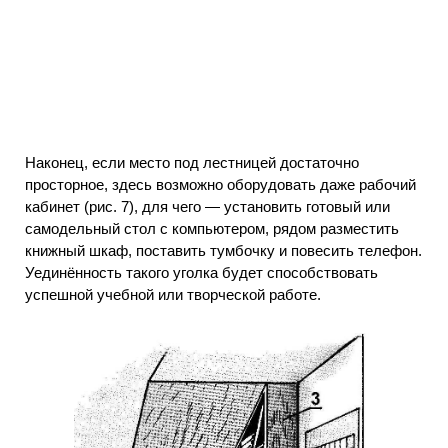
Наконец, если место под лестницей достаточно
просторное, здесь возможно оборудовать даже рабочий
кабинет (рис. 7), для чего — установить готовый или
самодельный стол с компьютером, рядом разместить
книжный шкаф, поставить тумбочку и повесить телефон.
Уединённость такого уголка будет способствовать
успешной учебной или творческой работе.