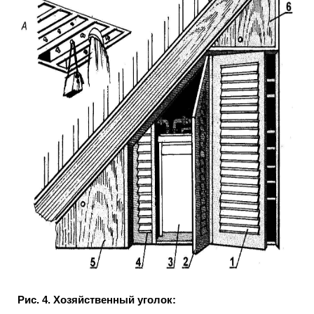
Рис. 4. Хозяйственный уголок: