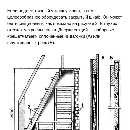
Если подлестничный уголок узковат, в нём
целесообразнее оборудовать закрытый шкаф. Он может
быть секционным, как показано на рисунке 3. В глухих
отсеках устроены полки. Дверки секций — наборные,
«решётчатые», сплоченные из вагонки (А) или
шпунтованных реек (Б).