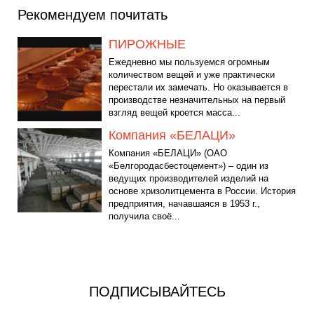
Рекомендуем почитать
ПИРОЖНЫЕ
Ежедневно мы пользуемся огромным
количеством вещей и уже практически
перестали их замечать. Но оказывается в
производстве незначительных на первый
взгляд вещей кроется масса...
Компания «БЕЛАЦИ»
Компания «БЕЛАЦИ» (ОАО
«Белгородасбестоцемент») – один из
ведущих производителей изделий на
основе хризолитцемента в России. История
предприятия, начавшаяся в 1953 г.,
получила своё...
ПОДПИСЫВАЙТЕСЬ