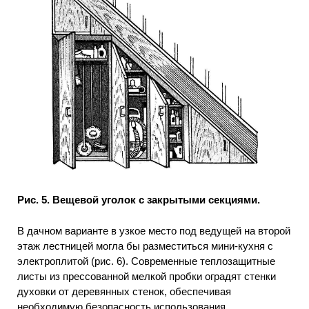
Рис. 5. Вещевой уголок с закрытыми секциями.
В дачном варианте в узкое место под ведущей на второй
этаж лестницей могла бы разместиться мини-кухня с
электроплитой (рис. 6). Современные теплозащитные
листы из прессованной мелкой пробки оградят стенки
духовки от деревянных стенок, обеспечивая
необходимую безопасность использования