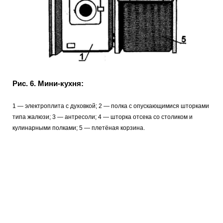
Рис. 6. Мини-кухня:
1 — электроплита с духовкой; 2 — полка с опускающимися шторками
типа жалюзи; 3 — антресоли; 4 — шторка отсека со столиком и
кулинарными полками; 5 — плетёная корзина.