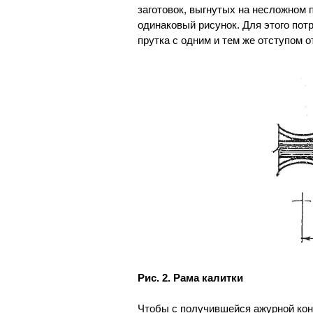
заготовок, выгнутых на несложном
одинаковый рисунок. Для этого пот
прутка с одним и тем же отступом о
Рис. 2. Рама калитки
Чтобы с получившейся ажурной кон