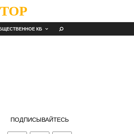
ТОР
НАЙТИ
БЩЕСТВЕННОЕ КБ
ПОДПИСЫВАЙТЕСЬ