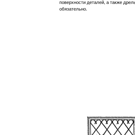
поверхности деталей, а также дрель
обязательно.