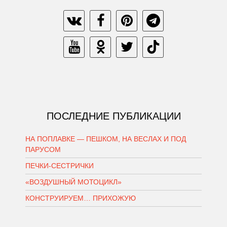
ПОСЛЕДНИЕ ПУБЛИКАЦИИ
НА ПОПЛАВКЕ — ПЕШКОМ, НА ВЕСЛАХ И ПОД
ПАРУСОМ
ПЕЧКИ-СЕСТРИЧКИ
«ВОЗДУШНЫЙ МОТОЦИКЛ»
КОНСТРУИРУЕМ… ПРИХОЖУЮ