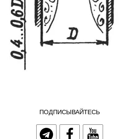
ПОДПИСЫВАЙТЕСЬ