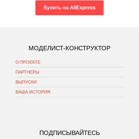
Купить на AliExpress
МОДЕЛИСТ-КОНСТРУКТОР
О ПРОЕКТЕ
ПАРТНЕРЫ
ВЫПУСКИ
ВАША ИСТОРИЯ
ПОДПИСЫВАЙТЕСЬ