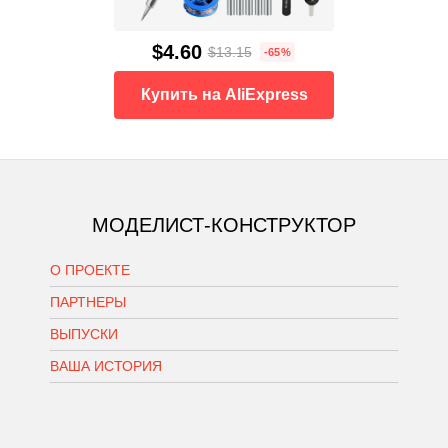
$4.60
$13.15
-65%
Купить на AliExpress
МОДЕЛИСТ-КОНСТРУКТОР
О ПРОЕКТЕ
ПАРТНЕРЫ
ВЫПУСКИ
ВАША ИСТОРИЯ