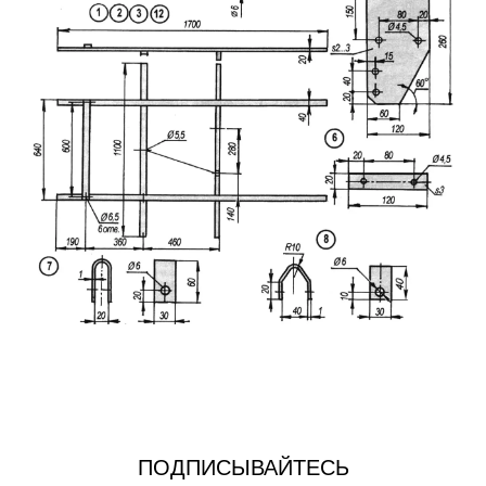
ПОДПИСЫВАЙТЕСЬ