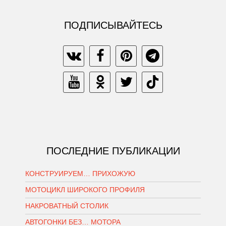
ПОДПИСЫВАЙТЕСЬ
ПОСЛЕДНИЕ ПУБЛИКАЦИИ
КОНСТРУИРУЕМ… ПРИХОЖУЮ
МОТОЦИКЛ ШИРОКОГО ПРОФИЛЯ
НАКРОВАТНЫЙ СТОЛИК
АВТОГОНКИ БЕЗ… МОТОРА