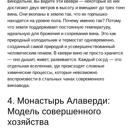
винодельни, вы видите эти квеври — некоторые из них
достигают двух метров в высоту и вмещают до трех тонн
вина. Они вкопаны в землю так, что их горлышко
находится на уровне пола. Почему именно так? Потому
что земля поддерживает постоянную температуру,
идеальную для брожения и созревания вина. Это как
природный холодильник и термостат одновременно,
созданный самой природой и усовершенствованный
человеческим гением. В квеври вино не просто хранится
— оно дышит, живет, развивается. Каждый сосуд — это
отдельная вселенная, где происходят сложные
химические процессы, которые невозможно
воспроизвести в стальных чанах современного
винзавода.
4. Монастырь Алаверди:
Модель совершенного
хозяйства