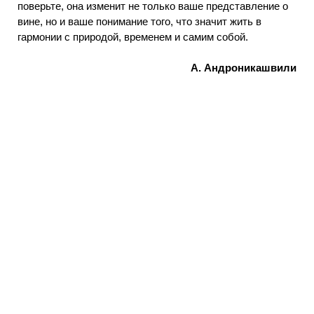
поверьте, она изменит не только ваше представление о
вине, но и ваше понимание того, что значит жить в
гармонии с природой, временем и самим собой.
А. Андроникашвили