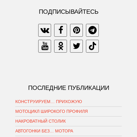
ПОДПИСЫВАЙТЕСЬ
ПОСЛЕДНИЕ ПУБЛИКАЦИИ
КОНСТРУИРУЕМ… ПРИХОЖУЮ
МОТОЦИКЛ ШИРОКОГО ПРОФИЛЯ
НАКРОВАТНЫЙ СТОЛИК
АВТОГОНКИ БЕЗ… МОТОРА