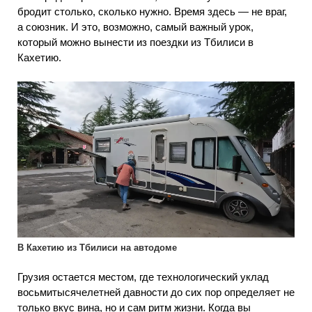
бродит столько, сколько нужно. Время здесь — не враг,
а союзник. И это, возможно, самый важный урок,
который можно вынести из поездки из Тбилиси в
Кахетию.
В Кахетию из Тбилиси на автодоме
Грузия остается местом, где технологический уклад
восьмитысячелетней давности до сих пор определяет не
только вкус вина, но и сам ритм жизни. Когда вы