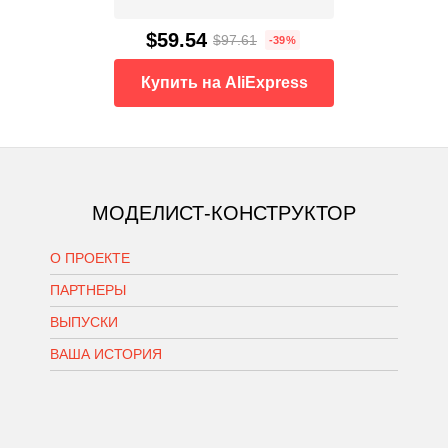
$59.54
$97.61
-39%
Купить на AliExpress
МОДЕЛИСТ-КОНСТРУКТОР
О ПРОЕКТЕ
ПАРТНЕРЫ
ВЫПУСКИ
ВАША ИСТОРИЯ