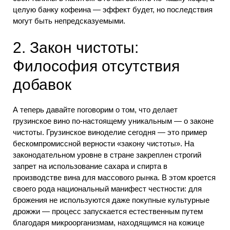
целую банку кофеина — эффект будет, но последствия
могут быть непредсказуемыми.
2. Закон чистоты:
Философия отсутствия
добавок
А теперь давайте поговорим о том, что делает
грузинское вино по-настоящему уникальным — о законе
чистоты. Грузинское виноделие сегодня — это пример
бескомпромиссной верности «закону чистоты». На
законодательном уровне в стране закреплен строгий
запрет на использование сахара и спирта в
производстве вина для массового рынка. В этом кроется
своего рода национальный манифест честности: для
брожения не используются даже покупные культурные
дрожжи — процесс запускается естественным путем
благодаря микроорганизмам, находящимся на кожице