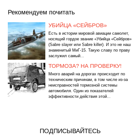
Рекомендуем почитать
УБИЙЦА «СЕЙБРОВ»
Есть в истории мировой авиации самолет,
носящий гордое звание «Убийца «Сейбров»
(Sabre slayer или Sabre killer). И это не наш
знаменитый МиГ-15. Такую славу по праву
заслужил самый...
ТОРМОЗА? НА ПРОВЕРКУ!
Много аварий на дорогах происходит по
техническим причинам, в том числе из-за
неисправностей тормозной системы
автомобиля. Один из показателей
эффективности действия этой...
ПОДПИСЫВАЙТЕСЬ