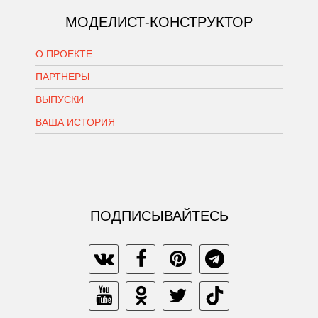
МОДЕЛИСТ-КОНСТРУКТОР
О ПРОЕКТЕ
ПАРТНЕРЫ
ВЫПУСКИ
ВАША ИСТОРИЯ
ПОДПИСЫВАЙТЕСЬ