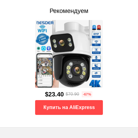
Рекомендуем
$23.40
$70.90
-67%
Купить на AliExpress