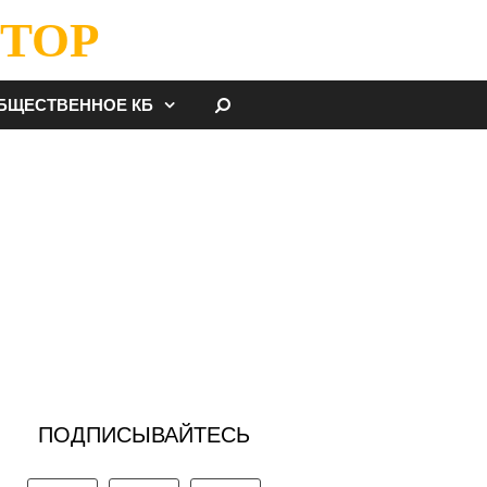
ТОР
НАЙТИ
БЩЕСТВЕННОЕ КБ
ПОДПИСЫВАЙТЕСЬ