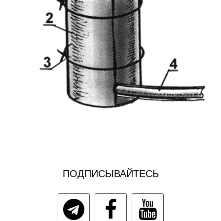
ПОДПИСЫВАЙТЕСЬ