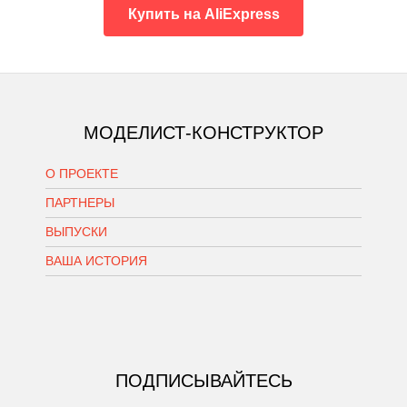
Купить на AliExpress
МОДЕЛИСТ-КОНСТРУКТОР
О ПРОЕКТЕ
ПАРТНЕРЫ
ВЫПУСКИ
ВАША ИСТОРИЯ
ПОДПИСЫВАЙТЕСЬ