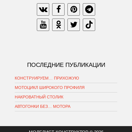
ПОСЛЕДНИЕ ПУБЛИКАЦИИ
КОНСТРУИРУЕМ… ПРИХОЖУЮ
МОТОЦИКЛ ШИРОКОГО ПРОФИЛЯ
НАКРОВАТНЫЙ СТОЛИК
АВТОГОНКИ БЕЗ… МОТОРА