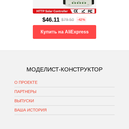
$46.11
$79.50
-42%
Купить на AliExpress
МОДЕЛИСТ-КОНСТРУКТОР
О ПРОЕКТЕ
ПАРТНЕРЫ
ВЫПУСКИ
ВАША ИСТОРИЯ