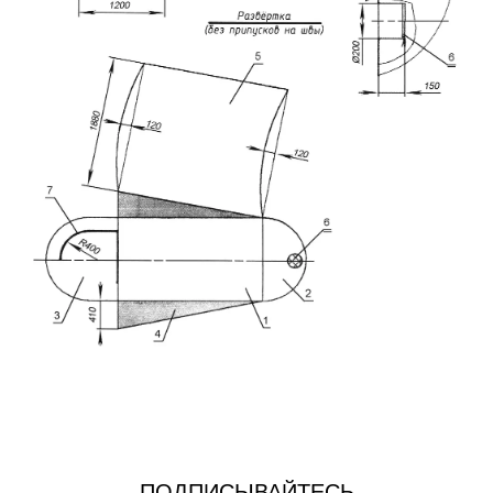
ПОДПИСЫВАЙТЕСЬ