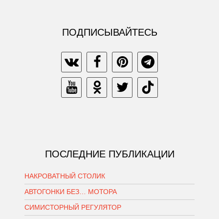
ПОДПИСЫВАЙТЕСЬ
ПОСЛЕДНИЕ ПУБЛИКАЦИИ
НАКРОВАТНЫЙ СТОЛИК
АВТОГОНКИ БЕЗ… МОТОРА
СИМИСТОРНЫЙ РЕГУЛЯТОР