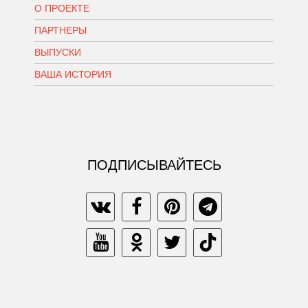
О ПРОЕКТЕ
ПАРТНЕРЫ
ВЫПУСКИ
ВАША ИСТОРИЯ
ПОДПИСЫВАЙТЕСЬ