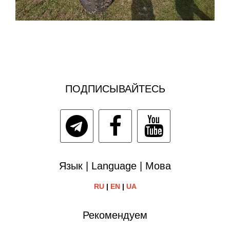
ПОДПИСЫВАЙТЕСЬ
Язык | Language | Мова
RU
|
EN
|
UA
Рекомендуем