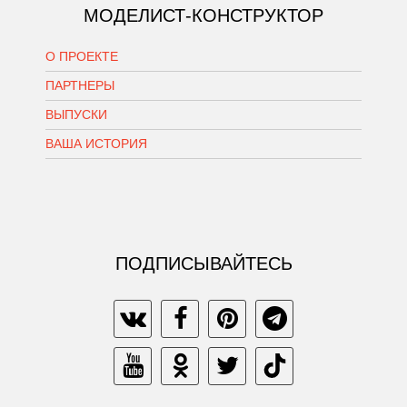
МОДЕЛИСТ-КОНСТРУКТОР
О ПРОЕКТЕ
ПАРТНЕРЫ
ВЫПУСКИ
ВАША ИСТОРИЯ
ПОДПИСЫВАЙТЕСЬ