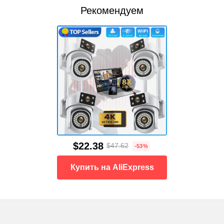
Рекомендуем
$22.38
$47.62
-53%
Купить на AliExpress