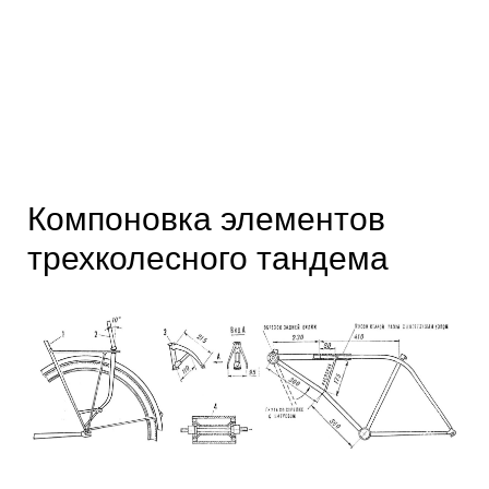
Компоновка элементов
трехколесного тандема