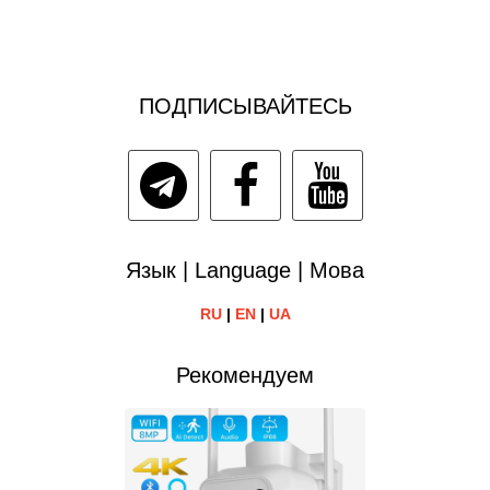
ПОДПИСЫВАЙТЕСЬ
Язык | Language | Мова
RU
|
EN
|
UA
Рекомендуем