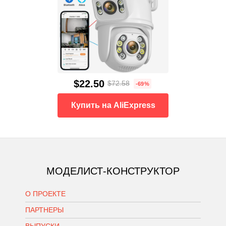
$22.50
$72.58
-69%
Купить на AliExpress
МОДЕЛИСТ-КОНСТРУКТОР
О ПРОЕКТЕ
ПАРТНЕРЫ
ВЫПУСКИ