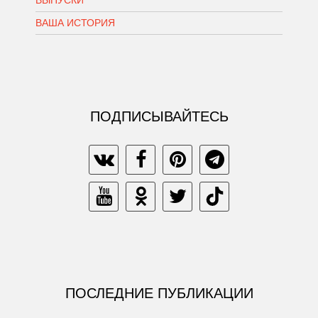
ВАША ИСТОРИЯ
ПОДПИСЫВАЙТЕСЬ
ПОСЛЕДНИЕ ПУБЛИКАЦИИ