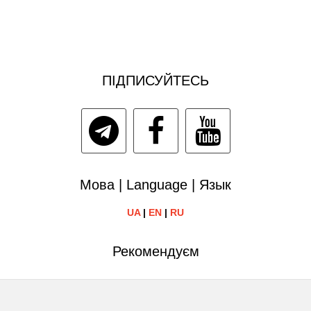
ПІДПИСУЙТЕСЬ
Мова | Language | Язык
UA
|
EN
|
RU
Рекомендуєм