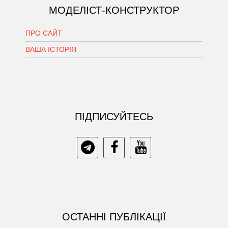
МОДЕЛІСТ-КОНСТРУКТОР
ПРО САЙТ
ВАША ІСТОРІЯ
ПIДПИСУЙТЕСЬ
ОСТАННІ ПУБЛІКАЦІЇ