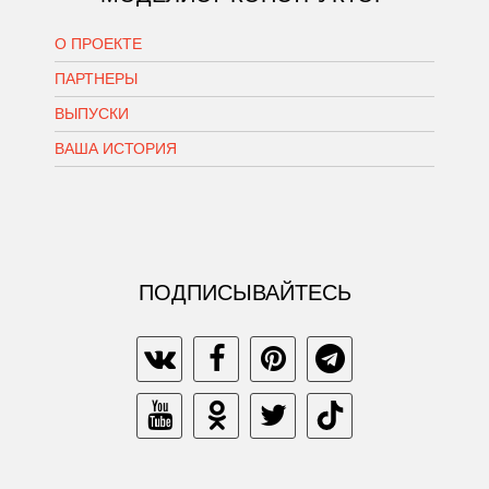
О ПРОЕКТЕ
ПАРТНЕРЫ
ВЫПУСКИ
ВАША ИСТОРИЯ
ПОДПИСЫВАЙТЕСЬ