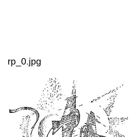
rp_0.jpg