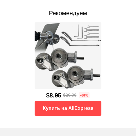
Рекомендуем
$8.95
$26.38
-66%
Купить на AliExpress