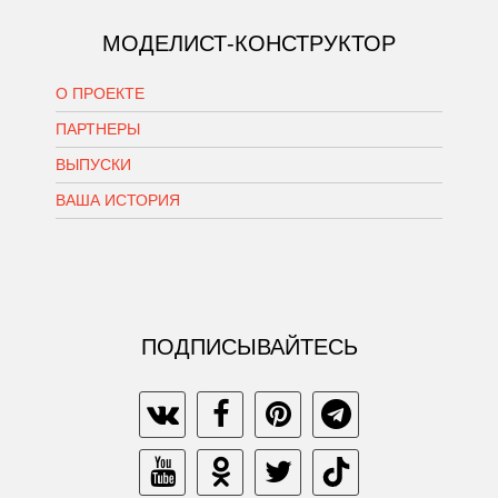
МОДЕЛИСТ-КОНСТРУКТОР
О ПРОЕКТЕ
ПАРТНЕРЫ
ВЫПУСКИ
ВАША ИСТОРИЯ
ПОДПИСЫВАЙТЕСЬ