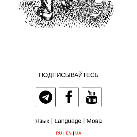
ПОДПИСЫВАЙТЕСЬ
Язык | Language | Мова
RU
|
EN
|
UA