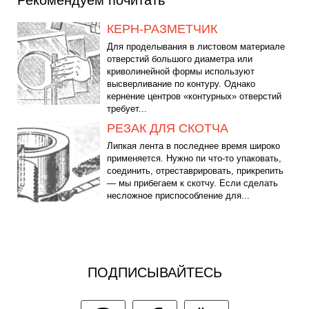
Рекомендуем почитать
КЕРН-РАЗМЕТЧИК
Для проделывания в листовом материале
отверстий большого диаметра или
криволинейной формы используют
высверливание по контуру. Однако
кернение центров «контурных» отверстий
требует...
РЕЗАК ДЛЯ СКОТЧА
Липкая лента в последнее время широко
применяется. Нужно пи что-то упаковать,
соединить, отреставрировать, прикрепить
— мы прибегаем к скотчу. Если сделать
несложное приспособление для...
ПОДПИСЫВАЙТЕСЬ