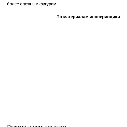
более сложным фигурам.
По материалам инопериодики