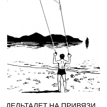
ДЕЛЬТАЛЕТ НА ПРИВЯЗИ