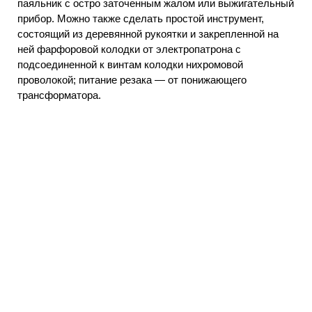
паяльник с остро заточенным жалом или выжигательный
прибор. Можно также сделать простой инструмент,
состоящий из деревянной рукоятки и закрепленной на
ней фарфоровой колодки от электропатрона с
подсоединенной к винтам колодки нихромовой
проволокой; питание резака — от понижающего
трансформатора.