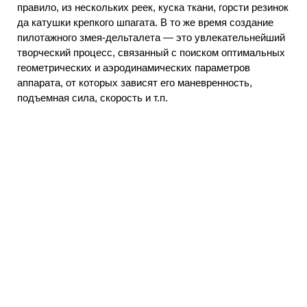
правило, из нескольких реек, куска ткани, горсти резинок
да катушки крепкого шпагата. В то же время создание
пилотажного змея-дельталета — это увлекательнейший
творческий процесс, связанный с поиском оптимальных
геометрических и аэродинамических параметров
аппарата, от которых зависят его маневренность,
подъемная сила, скорость и т.п.