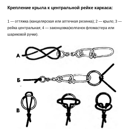
Крепление крыла к центральной рейке каркаса:
1 — оттяжка (канцелярская или аптечная резинка); 2 — крыло; 3 —
рейка центральная; 4 — законцовка(колпачок фломастера или
шариковой ручки).