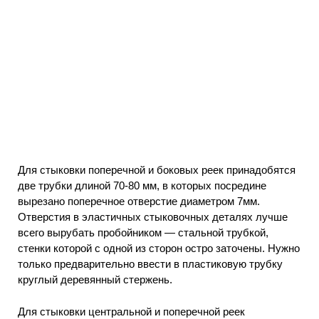
Для стыковки поперечной и боковых реек принадобятся
две трубки длиной 70-80 мм, в которых посредине
вырезано поперечное отверстие диаметром 7мм.
Отверстия в эластичных стыковочных деталях лучше
всего вырубать пробойником — стальной трубкой,
стенки которой с одной из сторон остро заточены. Нужно
только предварительно ввести в пластиковую трубку
круглый деревянный стержень.
Для стыковки центральной и поперечной реек