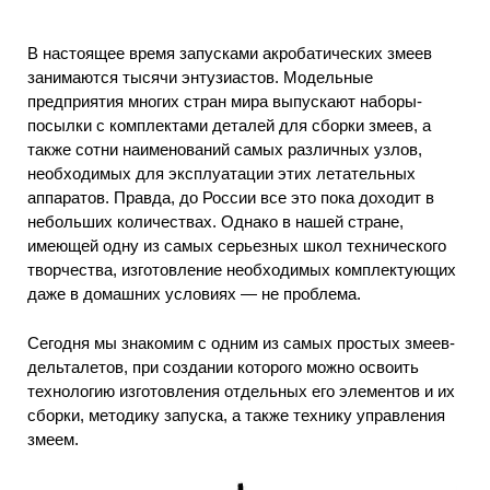
В настоящее время запусками акробатических змеев
занимаются тысячи энтузиастов. Модельные
предприятия многих стран мира выпускают наборы-
посылки с комплектами деталей для сборки змеев, а
также сотни наименований самых различных узлов,
необходимых для эксплуатации этих летательных
аппаратов. Правда, до России все это пока доходит в
небольших количествах. Однако в нашей стране,
имеющей одну из самых серьезных школ технического
творчества, изготовление необходимых комплектующих
даже в домашних условиях — не проблема.
Сегодня мы знакомим с одним из самых простых змеев-
дельталетов, при создании которого можно освоить
технологию изготовления отдельных его элементов и их
сборки, методику запуска, а также технику управления
змеем.