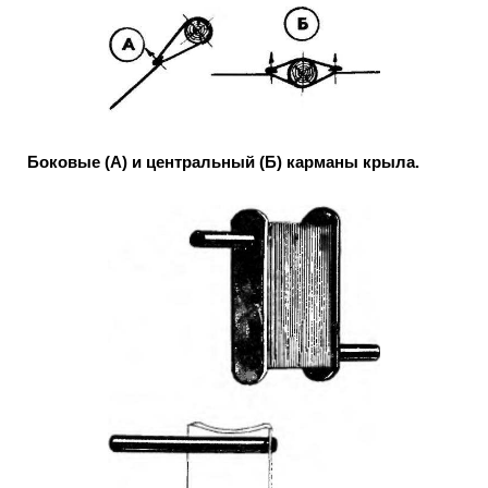
Боковые (А) и центральный (Б) карманы крыла.