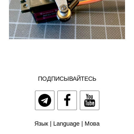
ПОДПИСЫВАЙТЕСЬ
Язык | Language | Мова