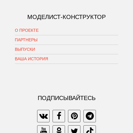
МОДЕЛИСТ-КОНСТРУКТОР
О ПРОЕКТЕ
ПАРТНЕРЫ
ВЫПУСКИ
ВАША ИСТОРИЯ
ПОДПИСЫВАЙТЕСЬ