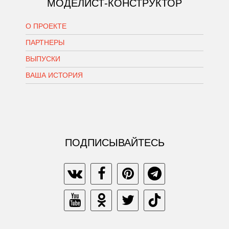
МОДЕЛИСТ-КОНСТРУКТОР
О ПРОЕКТЕ
ПАРТНЕРЫ
ВЫПУСКИ
ВАША ИСТОРИЯ
ПОДПИСЫВАЙТЕСЬ