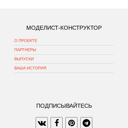
МОДЕЛИСТ-КОНСТРУКТОР
О ПРОЕКТЕ
ПАРТНЕРЫ
ВЫПУСКИ
ВАША ИСТОРИЯ
ПОДПИСЫВАЙТЕСЬ