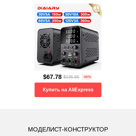
$67.78
$135.55
-50%
Купить на AliExpress
МОДЕЛИСТ-КОНСТРУКТОР