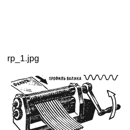
rp_1.jpg