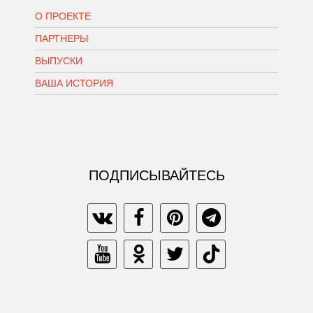
О ПРОЕКТЕ
ПАРТНЕРЫ
ВЫПУСКИ
ВАША ИСТОРИЯ
ПОДПИСЫВАЙТЕСЬ