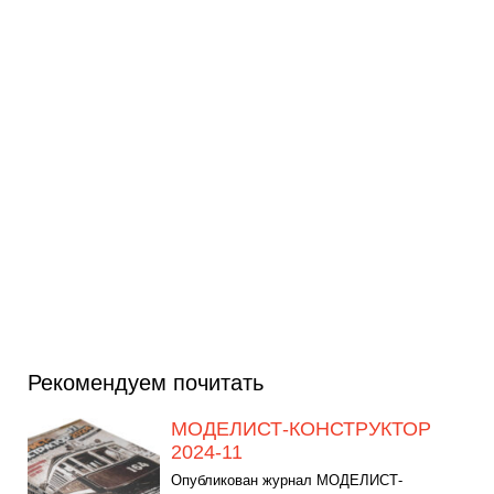
Рекомендуем почитать
МОДЕЛИСТ-КОНСТРУКТОР
2024-11
Опубликован журнал МОДЕЛИСТ-