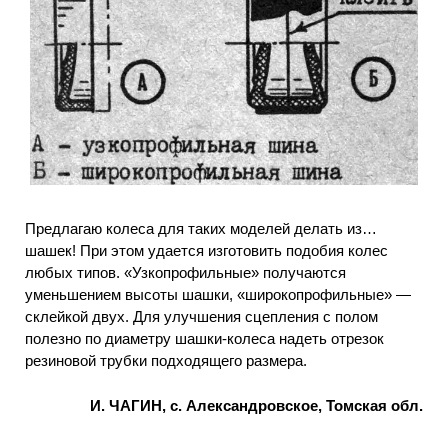
Предлагаю колеса для таких моделей делать из…
шашек! При этом удается изготовить подобия колес
любых типов. «Узкопрофильные» получаются
уменьшением высоты шашки, «широкопрофильные» —
склейкой двух. Для улучшения сцепления с полом
полезно по диаметру шашки-колеса надеть отрезок
резиновой трубки подходящего размера.
И. ЧАГИН, с. Александровское, Томская обл.