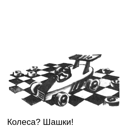
Колеса? Шашки!