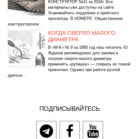
КОНСТРУКТОР №11 за 2024г. Все
материалы уже доступны на сайте.
Усаживайтесь поудобнее и приятного
просмотра. В НОМЕРЕ: Общественное
конструкторское...
КОГДА СВЕРЛО МАЛОГО
ДИАМЕТРА
В «М-К» № 9 за 1985 год наш читатель Ю.
Жданов рекомендовал для зажима в
патроне сверла малого диаметра
применять «рубашку» — спираль из тонкой
проволоки. Однако при работе ручной
дрелью...
ПОДПИСЫВАЙТЕСЬ