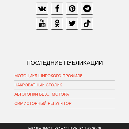
ПОСЛЕДНИЕ ПУБЛИКАЦИИ
МОТОЦИКЛ ШИРОКОГО ПРОФИЛЯ
НАКРОВАТНЫЙ СТОЛИК
АВТОГОНКИ БЕЗ… МОТОРА
СИМИСТОРНЫЙ РЕГУЛЯТОР
МОДЕЛИСТ-КОНСТРУКТОР © 2026