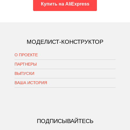
Купить на AliExpress
МОДЕЛИСТ-КОНСТРУКТОР
О ПРОЕКТЕ
ПАРТНЕРЫ
ВЫПУСКИ
ВАША ИСТОРИЯ
ПОДПИСЫВАЙТЕСЬ