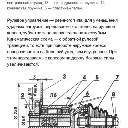
центральная втулка, 13 — цилиндрическая пружина, 14 —
коническая пружина, 5 — пластина-клапан.
Рулевое управление — реечного типа: для уменьшения
ударных нагрузок, передаваемых от колес на рулевое
колесо, зубчатое зацепление сделано косозубым.
Кинематическая схема — с обратной рулевой
трапецией, то есть при повороте наружное колесо
поворачивается на больший угол, чем внутреннее. При
этом передаваемые колесом на дорогу боковые силы
увеличиваются.