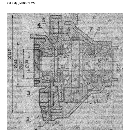
откидывается.