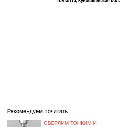
Тольятти, Куйбышевская обл.
Рекомендуем почитать
СВЕРЛИМ ТОНКИМ И