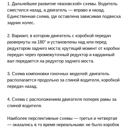
1. Дальнейшее развитие «вазовской» схемы. Водитель
сместился назад, а двигатель — вправо и назад.
Единственная схема, где оставлена зависимая подвеска
задних колес.
2. Вариант, в котором двигатель с коробкой передач
развернуты на 180° и установлены над или перед
редуктором заднего моста; крутящий момент от коробки
передач через промежуточный редуктор и карданный
вал передается на редуктор заднего моста.
3. Схема компоновки гоночных моделей: двигатель
располагается продольно за спиной водителя, коробкой
передач назад.
4. Схема с расположением двигателя поперек рамы за
спиной водителя.
Наиболее перспективные схемы — третья и четвертая
— оказались в то время нереальными: не было коробок