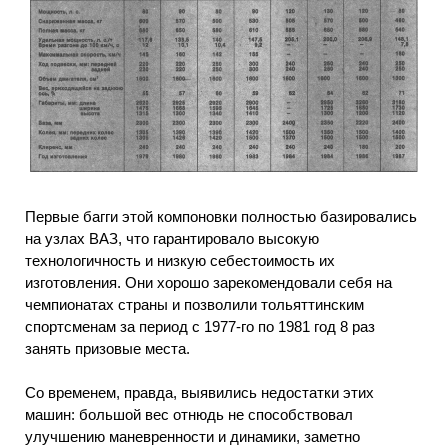
Первые багги этой компоновки полностью базировались
на узлах ВАЗ, что гарантировало высокую
технологичность и низкую себестоимость их
изготовления. Они хорошо зарекомендовали себя на
чемпионатах страны и позволили тольяттинским
спортсменам за период с 1977-го по 1981 год 8 раз
занять призовые места.
Со временем, правда, выявились недостатки этих
машин: большой вес отнюдь не способствовал
улучшению маневренности и динамики, заметно