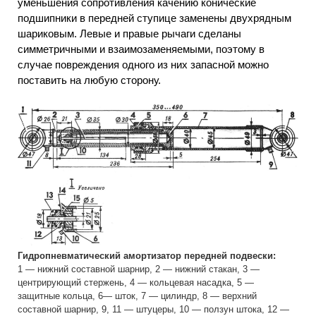
уменьшения сопротивления качению конические
подшипники в передней ступице заменены двухрядным
шариковым. Левые и правые рычаги сделаны
симметричными и взаимозаменяемыми, поэтому в
случае повреждения одного из них запасной можно
поставить на любую сторону.
Гидропневматический амортизатор передней подвески:
1 — нижний составной шарнир, 2 — нижний стакан, 3 —
центрирующий стержень, 4 — кольцевая насадка, 5 —
защитные кольца, 6— шток, 7 — цилиндр, 8 — верхний
составной шарнир, 9, 11 — штуцеры, 10 — ползун штока, 12 —