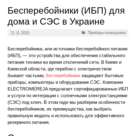
Бесперебойники (ИБП) для
дома и СЭС в Украине
Рубрики
Приборы-помощники
21.11.2025
Бесперебойники, или источники бесперебойного питания
(ИБП), — это устройства для обеспечения стабильного
питания техники во время отключений сети. В Киеве и
Киевской области, где перебои с электричеством
бывают частыми,
бесперебойники
защищают бытовые
приборы, компьютеры и оборудование СЭС. Компания
ELECTROMEREJA предлагает сертифицированные ИБП
и услуги по интеграции с солнечными электростанциями
(СЭС) под ключ. В этом гиде мы разберем особенности
бесперебойников, их преимущества, как выбрать
правильную модель и использовать для эффективного
резервного питания.