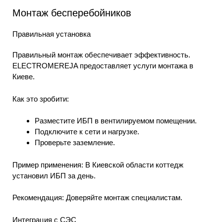
Монтаж бесперебойников
Правильная установка
Правильный монтаж обеспечивает эффективность.
ELECTROMEREJA предоставляет услуги монтажа в
Киеве.
Как это зробити:
Разместите ИБП в вентилируемом помещении.
Подключите к сети и нагрузке.
Проверьте заземление.
Пример применения: В Киевской области коттедж
установил ИБП за день.
Рекомендация: Доверяйте монтаж специалистам.
Интеграция с СЭС