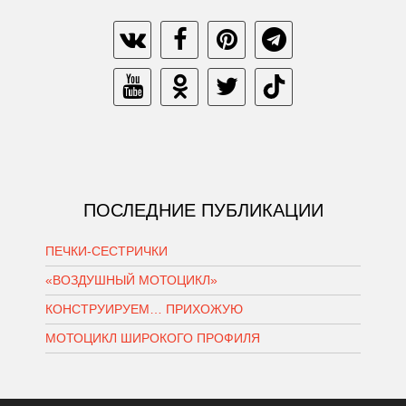
ПОСЛЕДНИЕ ПУБЛИКАЦИИ
ПЕЧКИ-СЕСТРИЧКИ
«ВОЗДУШНЫЙ МОТОЦИКЛ»
КОНСТРУИРУЕМ… ПРИХОЖУЮ
МОТОЦИКЛ ШИРОКОГО ПРОФИЛЯ