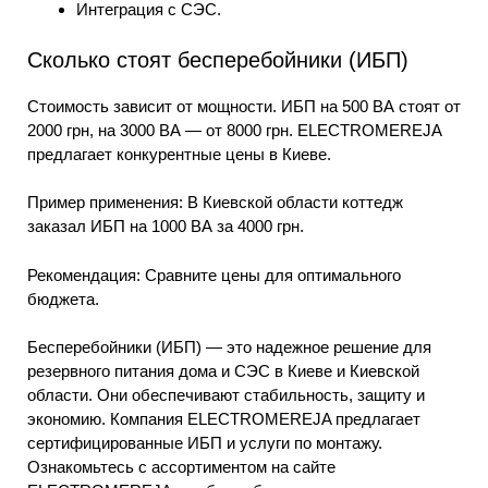
Интеграция с СЭС.
Сколько стоят бесперебойники (ИБП)
Стоимость зависит от мощности. ИБП на 500 ВА стоят от
2000 грн, на 3000 ВА — от 8000 грн. ELECTROMEREJA
предлагает конкурентные цены в Киеве.
Пример применения: В Киевской области коттедж
заказал ИБП на 1000 ВА за 4000 грн.
Рекомендация: Сравните цены для оптимального
бюджета.
Бесперебойники (ИБП) — это надежное решение для
резервного питания дома и СЭС в Киеве и Киевской
области. Они обеспечивают стабильность, защиту и
экономию. Компания ELECTROMEREJA предлагает
сертифицированные ИБП и услуги по монтажу.
Ознакомьтесь с ассортиментом на сайте