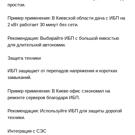
простои.
Пример применения: В Киевской области дача с ИБП на
2 кВт работает 30 минут без сети.
Рекомендация: Выбирайте ИБП с большой емкостью
для длительной автономии.
Защита техники
ИБП защищает от перепадов напряжения и коротких
замыканий.
Пример применения: В Киеве офис сэкономил на
ремонте серверов благодаря ИБП.
Рекомендация: Используйте ИБП для защиты дорогой
техники.
Интеграция с СЭС