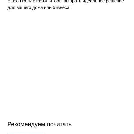
ELECTROMEREJA, чтобы выбрать идеальное решение
для вашего дома или бизнеса!
Рекомендуем почитать