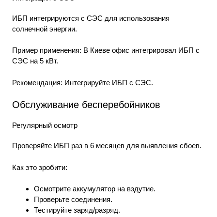
ИБП интегрируются с СЭС для использования
солнечной энергии.
Пример применения: В Киеве офис интегрировал ИБП с
СЭС на 5 кВт.
Рекомендация: Интегрируйте ИБП с СЭС.
Обслуживание бесперебойников
Регулярный осмотр
Проверяйте ИБП раз в 6 месяцев для выявления сбоев.
Как это зробити:
Осмотрите аккумулятор на вздутие.
Проверьте соединения.
Тестируйте заряд/разряд.