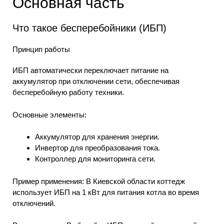
Основная часть
Что такое бесперебойники (ИБП)
Принцип работы
ИБП автоматически переключает питание на
аккумулятор при отключении сети, обеспечивая
бесперебойную работу техники.
Основные элементы:
Аккумулятор для хранения энергии.
Инвертор для преобразования тока.
Контроллер для мониторинга сети.
Пример применения: В Киевской области коттедж
использует ИБП на 1 кВт для питания котла во время
отключений.