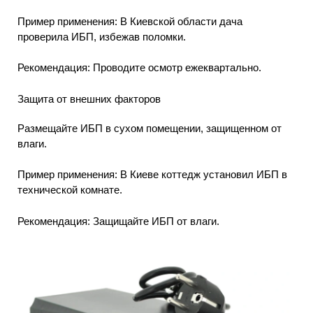
Пример применения: В Киевской области дача
проверила ИБП, избежав поломки.
Рекомендация: Проводите осмотр ежеквартально.
Защита от внешних факторов
Размещайте ИБП в сухом помещении, защищенном от
влаги.
Пример применения: В Киеве коттедж установил ИБП в
технической комнате.
Рекомендация: Защищайте ИБП от влаги.