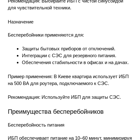
Рекомендация: Выбирайте ИБП с чистой синусоидой
для чувствительной техники.
Назначение
Бесперебойники применяются для:
Защиты бытовых приборов от отключений.
Интеграции с СЭС для резервного питания.
Обеспечения стабильности в офисах и на дачах.
Пример применения: В Киеве квартира использует ИБП
на 500 ВА для роутера, подключаемого к СЭС.
Рекомендация: Используйте ИБП для защиты СЭС.
Преимущества бесперебойников
Бесперебойность питания
ИБП обеспечивает питание на 10–60 минут, минимизируя