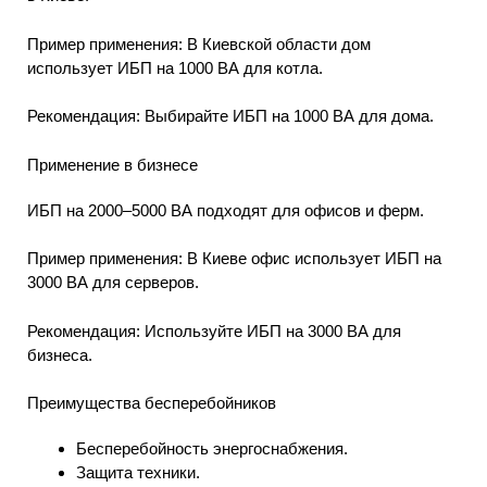
Пример применения: В Киевской области дом
использует ИБП на 1000 ВА для котла.
Рекомендация: Выбирайте ИБП на 1000 ВА для дома.
Применение в бизнесе
ИБП на 2000–5000 ВА подходят для офисов и ферм.
Пример применения: В Киеве офис использует ИБП на
3000 ВА для серверов.
Рекомендация: Используйте ИБП на 3000 ВА для
бизнеса.
Преимущества бесперебойников
Бесперебойность энергоснабжения.
Защита техники.