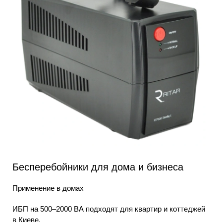
Бесперебойники для дома и бизнеса
Применение в домах
ИБП на 500–2000 ВА подходят для квартир и коттеджей
в Киеве.