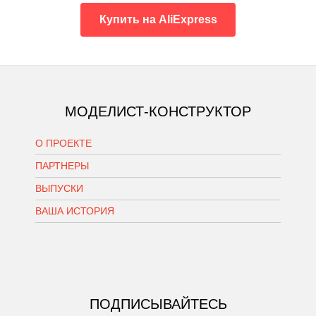
Купить на AliExpress
МОДЕЛИСТ-КОНСТРУКТОР
О ПРОЕКТЕ
ПАРТНЕРЫ
ВЫПУСКИ
ВАША ИСТОРИЯ
ПОДПИСЫВАЙТЕСЬ