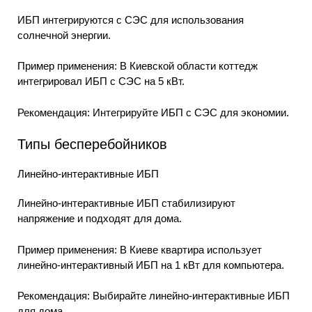
ИБП интегрируются с СЭС для использования
солнечной энергии.
Пример применения: В Киевской области коттедж
интегрировал ИБП с СЭС на 5 кВт.
Рекомендация: Интегрируйте ИБП с СЭС для экономии.
Типы бесперебойников
Линейно-интерактивные ИБП
Линейно-интерактивные ИБП стабилизируют
напряжение и подходят для дома.
Пример применения: В Киеве квартира использует
линейно-интерактивный ИБП на 1 кВт для компьютера.
Рекомендация: Выбирайте линейно-интерактивные ИБП
для дома.