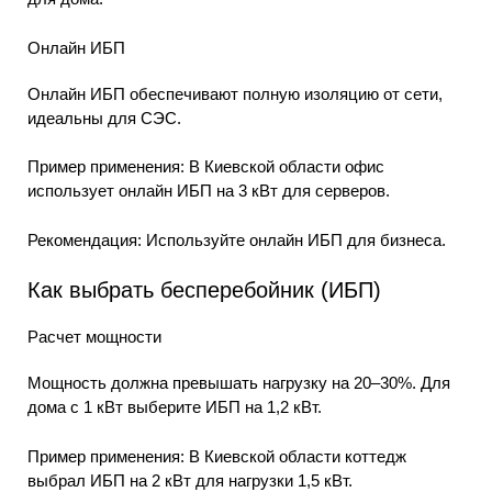
Онлайн ИБП
Онлайн ИБП обеспечивают полную изоляцию от сети,
идеальны для СЭС.
Пример применения: В Киевской области офис
использует онлайн ИБП на 3 кВт для серверов.
Рекомендация: Используйте онлайн ИБП для бизнеса.
Как выбрать бесперебойник (ИБП)
Расчет мощности
Мощность должна превышать нагрузку на 20–30%. Для
дома с 1 кВт выберите ИБП на 1,2 кВт.
Пример применения: В Киевской области коттедж
выбрал ИБП на 2 кВт для нагрузки 1,5 кВт.