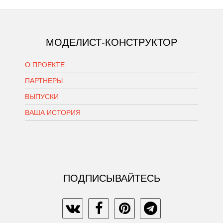
МОДЕЛИСТ-КОНСТРУКТОР
О ПРОЕКТЕ
ПАРТНЕРЫ
ВЫПУСКИ
ВАША ИСТОРИЯ
ПОДПИСЫВАЙТЕСЬ