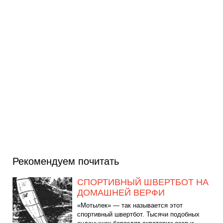
Рекомендуем почитать
СПОРТИВНЫЙ ШВЕРТБОТ НА
ДОМАШНЕЙ ВЕРФИ
«Мотылек» — так называется этот
спортивный швертбот. Тысячи подобных