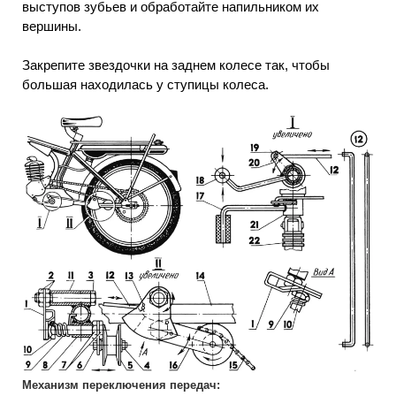
выступов зубьев и обработайте напильником их
вершины.
Закрепите звездочки на заднем колесе так, чтобы
большая находилась у ступицы колеса.
Механизм переключения передач: