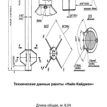
Технические данные ракеты «Найк-Кайджен»
Длина общая, м: 8,04