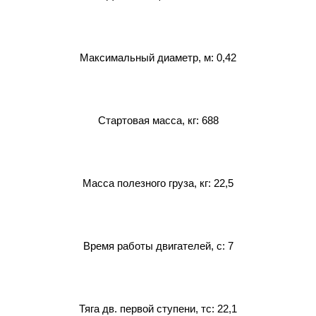
Максимальный диаметр, м: 0,42
Стартовая масса, кг: 688
Масса полезного груза, кг: 22,5
Время работы двигателей, с: 7
Тяга дв. первой ступени, тс: 22,1