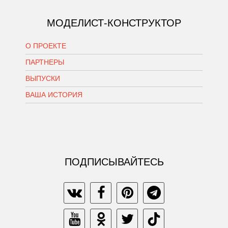
МОДЕЛИСТ-КОНСТРУКТОР
О ПРОЕКТЕ
ПАРТНЕРЫ
ВЫПУСКИ
ВАША ИСТОРИЯ
ПОДПИСЫВАЙТЕСЬ