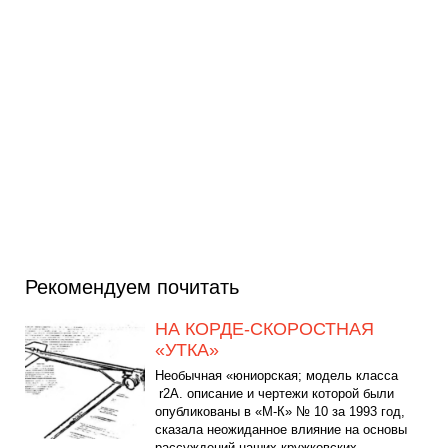
Рекомендуем почитать
НА КОРДЕ-СКОРОСТНАЯ
«УТКА»
Необычная «юниорская; модель класса
r2А. описание и чертежи которой были
опубликованы в «М-К» № 10 за 1993 год,
сказала неожиданное влияние на основы
рассуждений наших кружковских...