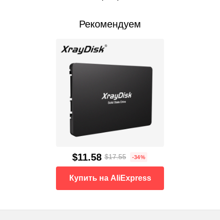
Рекомендуем
$11.58
$17.55
-34%
Купить на AliExpress