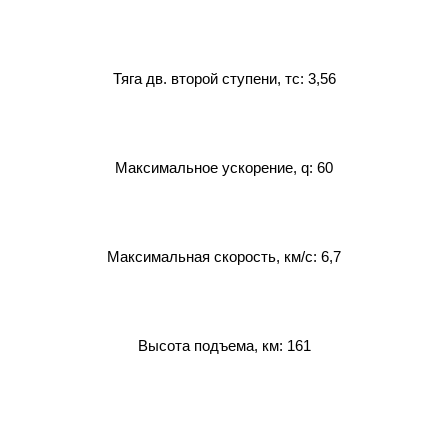
Тяга дв. второй ступени, тс: 3,56
Максимальное ускорение, q: 60
Максимальная скорость, км/с: 6,7
Высота подъема, км: 161