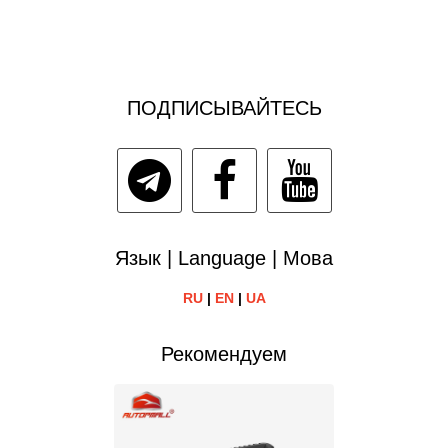
ПОДПИСЫВАЙТЕСЬ
Язык | Language | Мова
RU
|
EN
|
UA
Рекомендуем