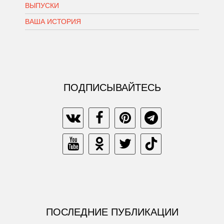
ВЫПУСКИ
ВАША ИСТОРИЯ
ПОДПИСЫВАЙТЕСЬ
ПОСЛЕДНИЕ ПУБЛИКАЦИИ