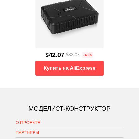
$42.07
$83.07
-49%
Купить на AliExpress
МОДЕЛИСТ-КОНСТРУКТОР
О ПРОЕКТЕ
ПАРТНЕРЫ