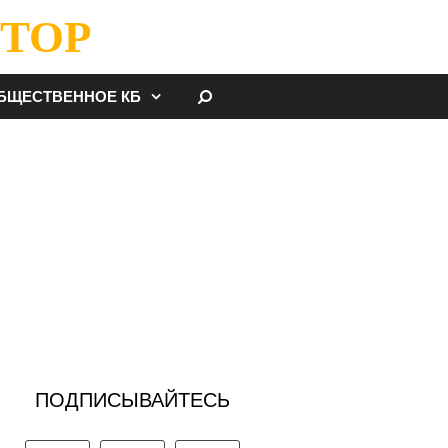
ТОР
НАЙТИ
БЩЕСТВЕННОЕ КБ
ПОДПИСЫВАЙТЕСЬ