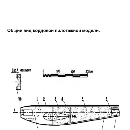
Общий вид кордовой пилотажной модели.