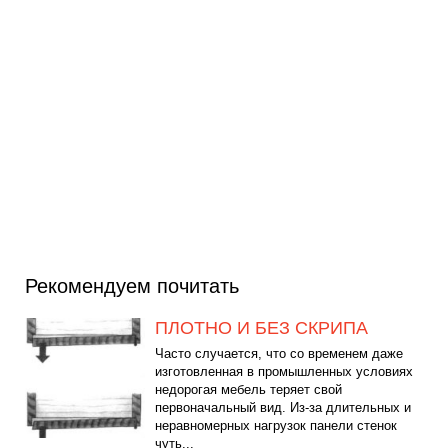
Рекомендуем почитать
ПЛОТНО И БЕЗ СКРИПА
Часто случается, что со временем даже
изготовленная в промышленных условиях
недорогая мебель теряет свой
первоначальный вид. Из-за длительных и
неравномерных нагрузок панели стенок
чуть...