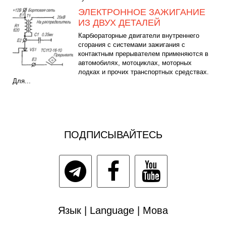
ЭЛЕКТРОННОЕ ЗАЖИГАНИЕ
ИЗ ДВУХ ДЕТАЛЕЙ
Карбюраторные двигатели внутреннего
сгорания с системами зажигания с
контактным прерывателем применяются в
автомобилях, мотоциклах, моторных
лодках и прочих транспортных средствах.
Для...
ПОДПИСЫВАЙТЕСЬ
Язык | Language | Мова