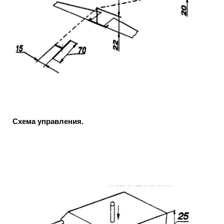
Схема управления.