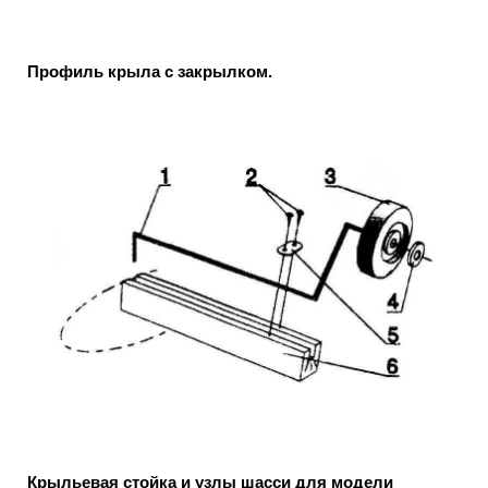
Профиль крыла с закрылком.
Крыльевая стойка и узлы шасси для модели