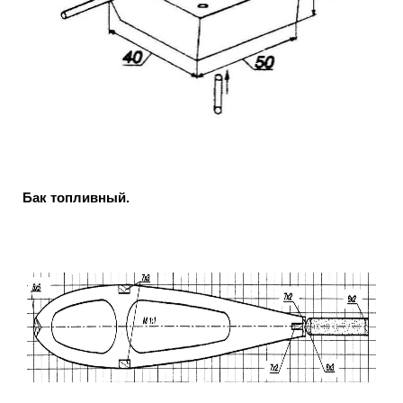
Бак топливный.