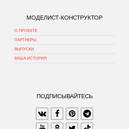
МОДЕЛИСТ-КОНСТРУКТОР
О ПРОЕКТЕ
ПАРТНЕРЫ
ВЫПУСКИ
ВАША ИСТОРИЯ
ПОДПИСЫВАЙТЕСЬ