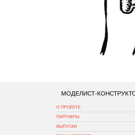
МОДЕЛИСТ-КОНСТРУКТ
О ПРОЕКТЕ
ПАРТНЕРЫ
ВЫПУСКИ