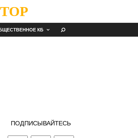
ТОР
НАЙТИ
БЩЕСТВЕННОЕ КБ
ПОДПИСЫВАЙТЕСЬ