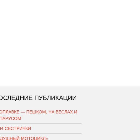
ОСЛЕДНИЕ ПУБЛИКАЦИИ
ОПЛАВКЕ — ПЕШКОМ, НА ВЕСЛАХ И
 ПАРУСОМ
КИ-СЕСТРИЧКИ
ЗДУШНЫЙ МОТОЦИКЛ»