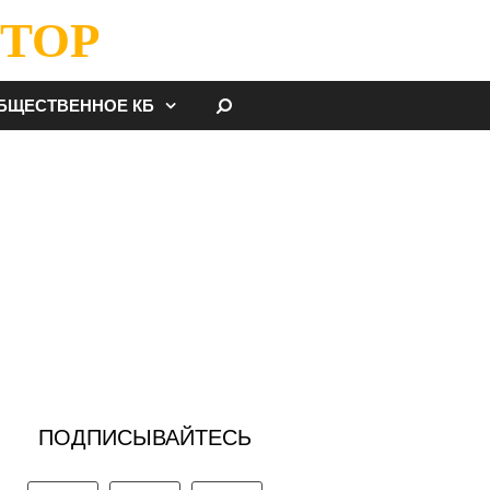
ТОР
НАЙТИ
БЩЕСТВЕННОЕ КБ
ПОДПИСЫВАЙТЕСЬ