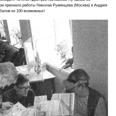
и признало работы Николая Румянцева (Москва) и Андрея
 балов из 100 возможных!