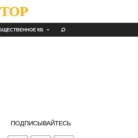
ТОР
НАЙТИ
БЩЕСТВЕННОЕ КБ
ПОДПИСЫВАЙТЕСЬ