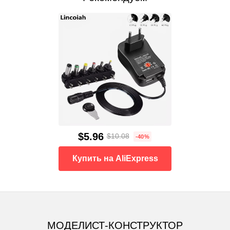
$5.96
$10.08
-40%
Купить на AliExpress
МОДЕЛИСТ-КОНСТРУКТОР