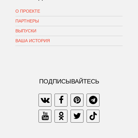
О ПРОЕКТЕ
ПАРТНЕРЫ
ВЫПУСКИ
ВАША ИСТОРИЯ
ПОДПИСЫВАЙТЕСЬ