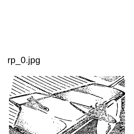
rp_0.jpg