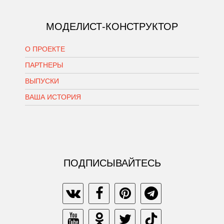
МОДЕЛИСТ-КОНСТРУКТОР
О ПРОЕКТЕ
ПАРТНЕРЫ
ВЫПУСКИ
ВАША ИСТОРИЯ
ПОДПИСЫВАЙТЕСЬ