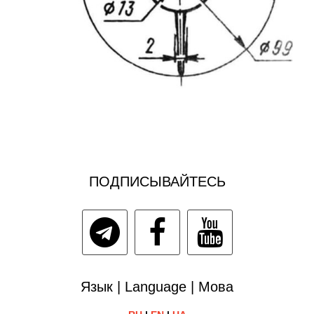
ПОДПИСЫВАЙТЕСЬ
Язык | Language | Мова