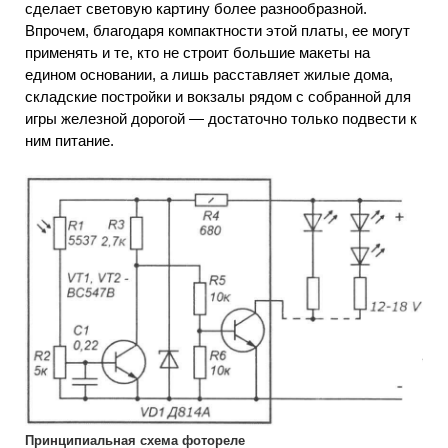
сделает световую картину более разнообразной.
Впрочем, благодаря компактности этой платы, ее могут
применять и те, кто не строит большие макеты на
едином основании, а лишь расставляет жилые дома,
складские постройки и вокзалы рядом с собранной для
игры железной дорогой — достаточно только подвести к
ним питание.
Принципиальная схема фотореле