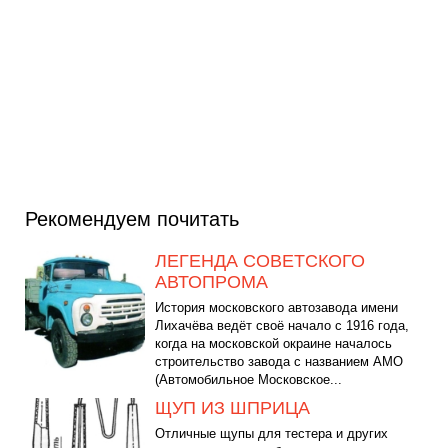
Рекомендуем почитать
ЛЕГЕНДА СОВЕТСКОГО
АВТОПРОМА
История московского автозавода имени
Лихачёва ведёт своё начало с 1916 года,
когда на московской окраине началось
строительство завода с названием АМО
(Автомобильное Московское...
ЩУП ИЗ ШПРИЦА
Отличные щупы для тестера и других