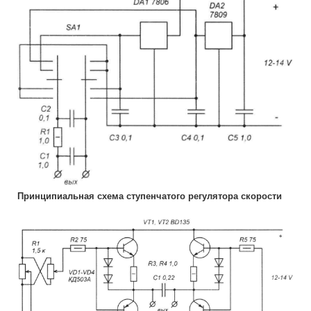
Принципиальная схема ступенчатого регулятора скорости