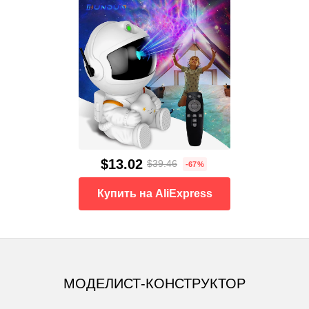
$13.02
$39.46
-67%
Купить на AliExpress
МОДЕЛИСТ-КОНСТРУКТОР