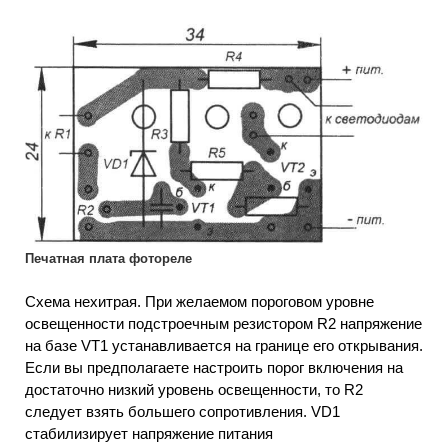
Печатная плата фотореле
Схема нехитрая. При желаемом пороговом уровне
освещенности подстроечным резистором R2 напряжение
на базе VТ1 устанавливается на границе его открывания.
Если вы предполагаете настроить порог включения на
достаточно низкий уровень освещенности, то R2
следует взять большего сопротивления. VD1
стабилизирует напряжение питания