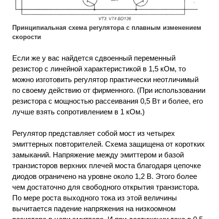
Принципиальная схема регулятора с плавным изменением
скорости
Если же у вас найдется сдвоенный переменный
резистор с линейной характеристикой в 1,5 кОм, то
можно изготовить регулятор практически неотличимый
по своему действию от фирменного. (При использовании
резистора с мощностью рассеивания 0,5 Вт и более, его
лучше взять сопротивлением в 1 кОм.)
Регулятор представляет собой мост из четырех
эмиттерных повторителей. Схема защищена от коротких
замыканий. Напряжение между эмиттером и базой
транзисторов верхних плечей моста благодаря цепочке
диодов ограничено на уровне около 1,2 В. Этого более
чем достаточно для свободного открытия транзистора.
По мере роста выходного тока из этой величины
вычитается падение напряжения на низкоомном