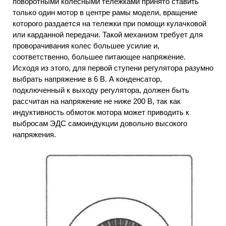
поворотными колесными тележками принято ставить
только один мотор в центре рамы модели, вращение
которого раздается на тележки при помощи кулачковой
или карданной передачи. Такой механизм требует для
проворачивания колес большее усилие и,
соответственно, большее питающее напряжение.
Исходя из этого, для первой ступени регулятора разумно
выбрать напряжение в 6 В. А конденсатор,
подключенный к выходу регулятора, должен быть
рассчитан на напряжение не ниже 200 В, так как
индуктивность обмоток мотора может приводить к
выбросам ЭДС самоиндукции довольно высокого
напряжения.