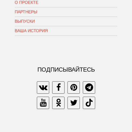
О ПРОЕКТЕ
ПАРТНЕРЫ
ВЫПУСКИ
ВАША ИСТОРИЯ
ПОДПИСЫВАЙТЕСЬ