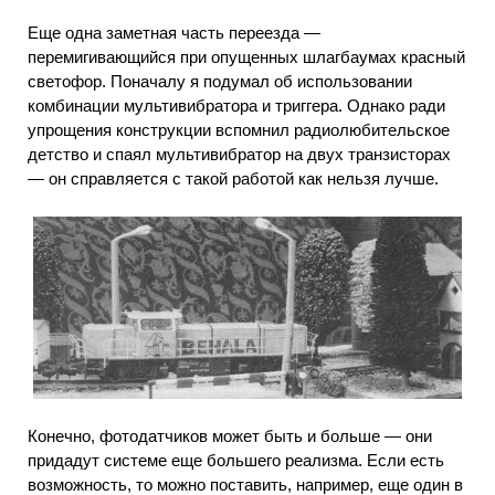
Еще одна заметная часть переезда —
перемигивающийся при опущенных шлагбаумах красный
светофор. Поначалу я подумал об использовании
комбинации мультивибратора и триггера. Однако ради
упрощения конструкции вспомнил радиолюбительское
детство и спаял мультивибратор на двух транзисторах
— он справляется с такой работой как нельзя лучше.
Конечно, фотодатчиков может быть и больше — они
придадут системе еще большего реализма. Если есть
возможность, то можно поставить, например, еще один в