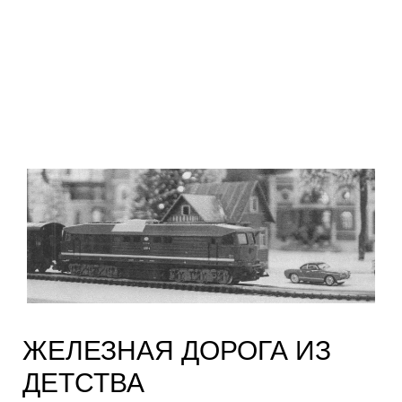
ЖЕЛЕЗНАЯ ДОРОГА ИЗ
ДЕТСТВА