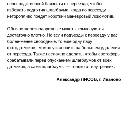
непосредственной близости от переезда, чтобы
избежать поднятия шлагбаума, когда по переезду
неторопливо поедет короткий маневровый локомотив.
Обычно железнодорожные макеты компонуются
достаточно плотно. Но если подъезды к переезду у вас
более-менее свободные, то еще одну пару
фотодатчиков . можно установить на большем удалении
от переезда. Также несложно сделать, чтобы светофоры
срабатывали перед опусканием шлагбаумов от всех
датчиков, а сами шлагбаумы — только от внутренних.
Александр ЛИСОВ, г. Иваново