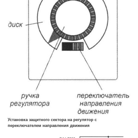
Установка защитного сектора на регулятор с
переключателем направления движения