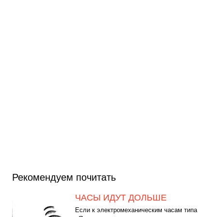
Рекомендуем почитать
ЧАСЫ ИДУТ ДОЛЬШЕ
Если к электромеханическим часам типа