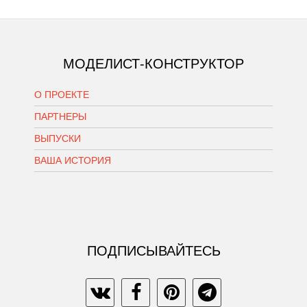
МОДЕЛИСТ-КОНСТРУКТОР
О ПРОЕКТЕ
ПАРТНЕРЫ
ВЫПУСКИ
ВАША ИСТОРИЯ
ПОДПИСЫВАЙТЕСЬ