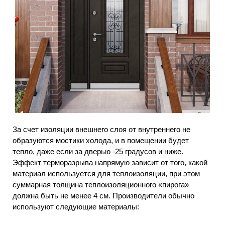
За счет изоляции внешнего слоя от внутреннего не
образуются мостики холода, и в помещении будет
тепло, даже если за дверью -25 градусов и ниже.
Эффект терморазрыва напрямую зависит от того, какой
материал используется для теплоизоляции, при этом
суммарная толщина теплоизоляционного «пирога»
должна быть не менее 4 см. Производители обычно
используют следующие материалы: