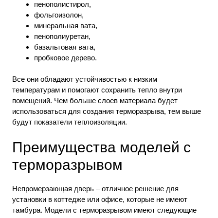
пенополистирол,
фольгоизолон,
минеральная вата,
пенополиуретан,
базальтовая вата,
пробковое дерево.
Все они обладают устойчивостью к низким
температурам и помогают сохранить тепло внутри
помещений. Чем больше слоев материала будет
использоваться для создания терморазрыва, тем выше
будут показатели теплоизоляции.
Преимущества моделей с
терморазрывом
Непромерзающая дверь – отличное решение для
установки в коттедже или офисе, которые не имеют
тамбура. Модели с терморазрывом имеют следующие