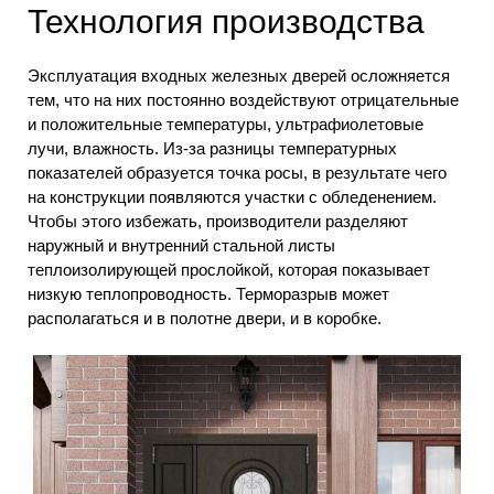
Технология производства
Эксплуатация входных железных дверей осложняется
тем, что на них постоянно воздействуют отрицательные
и положительные температуры, ультрафиолетовые
лучи, влажность. Из-за разницы температурных
показателей образуется точка росы, в результате чего
на конструкции появляются участки с обледенением.
Чтобы этого избежать, производители разделяют
наружный и внутренний стальной листы
теплоизолирующей прослойкой, которая показывает
низкую теплопроводность. Терморазрыв может
располагаться и в полотне двери, и в коробке.