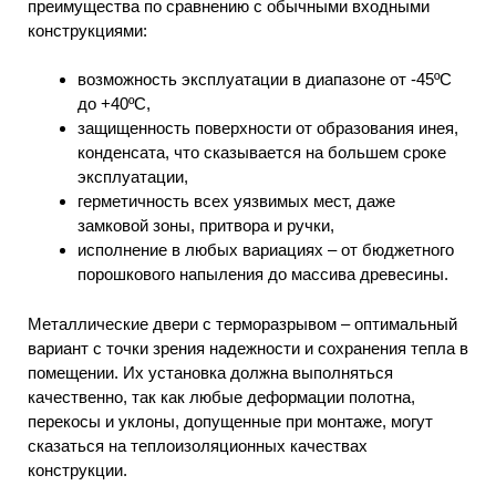
преимущества по сравнению с обычными входными
конструкциями:
возможность эксплуатации в диапазоне от -45ºC
до +40ºC,
защищенность поверхности от образования инея,
конденсата, что сказывается на большем сроке
эксплуатации,
герметичность всех уязвимых мест, даже
замковой зоны, притвора и ручки,
исполнение в любых вариациях – от бюджетного
порошкового напыления до массива древесины.
Металлические двери с терморазрывом – оптимальный
вариант с точки зрения надежности и сохранения тепла в
помещении. Их установка должна выполняться
качественно, так как любые деформации полотна,
перекосы и уклоны, допущенные при монтаже, могут
сказаться на теплоизоляционных качествах
конструкции.