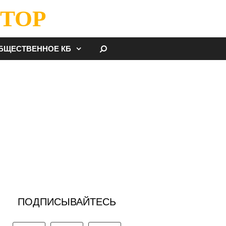
ТОР
НАЙТИ
БЩЕСТВЕННОЕ КБ
ПОДПИСЫВАЙТЕСЬ