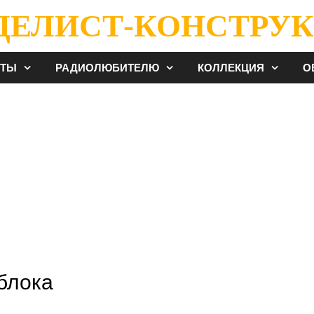
ДЕЛИСТ-КОНСТРУК
ЕТЫ
РАДИОЛЮБИТЕЛЮ
КОЛЛЕКЦИЯ
О
блока