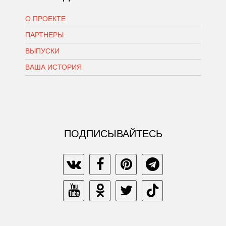
О ПРОЕКТЕ
ПАРТНЕРЫ
ВЫПУСКИ
ВАША ИСТОРИЯ
ПОДПИСЫВАЙТЕСЬ