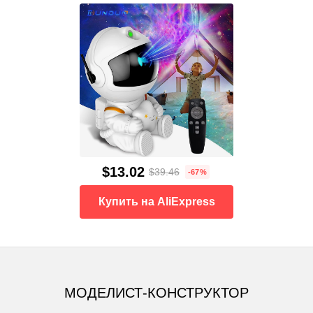
$13.02
$39.46
-67%
Купить на AliExpress
МОДЕЛИСТ-КОНСТРУКТОР