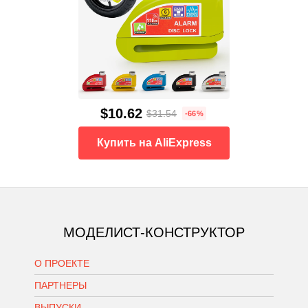
$10.62
$31.54
-66%
Купить на AliExpress
МОДЕЛИСТ-КОНСТРУКТОР
О ПРОЕКТЕ
ПАРТНЕРЫ
ВЫПУСКИ