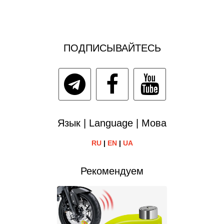
ПОДПИСЫВАЙТЕСЬ
Язык | Language | Мова
RU
|
EN
|
UA
Рекомендуем