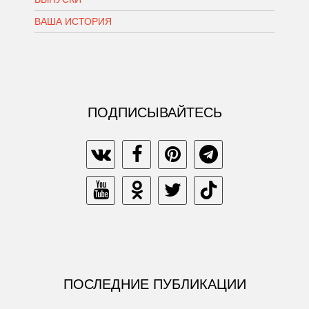
ВАША ИСТОРИЯ
ПОДПИСЫВАЙТЕСЬ
ПОСЛЕДНИЕ ПУБЛИКАЦИИ