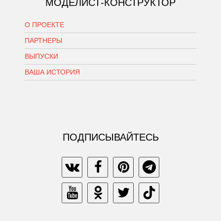
МОДЕЛИСТ-КОНСТРУКТОР
О ПРОЕКТЕ
ПАРТНЕРЫ
ВЫПУСКИ
ВАША ИСТОРИЯ
ПОДПИСЫВАЙТЕСЬ