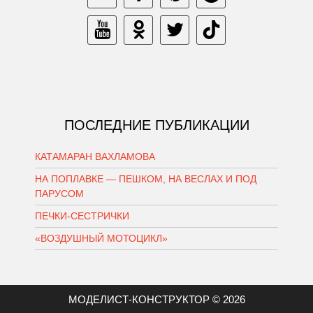
ПОСЛЕДНИЕ ПУБЛИКАЦИИ
КАТАМАРАН ВАХЛАМОВА
НА ПОПЛАВКЕ — ПЕШКОМ, НА ВЕСЛАХ И ПОД
ПАРУСОМ
ПЕЧКИ-СЕСТРИЧКИ
«ВОЗДУШНЫЙ МОТОЦИКЛ»
МОДЕЛИСТ-КОНСТРУКТОР © 2026