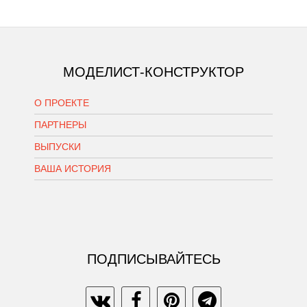
МОДЕЛИСТ-КОНСТРУКТОР
О ПРОЕКТЕ
ПАРТНЕРЫ
ВЫПУСКИ
ВАША ИСТОРИЯ
ПОДПИСЫВАЙТЕСЬ