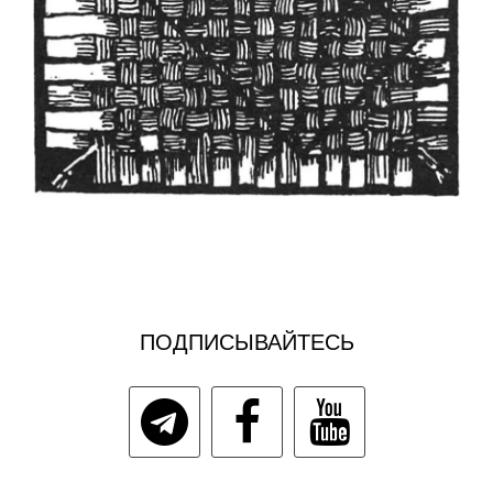
ПОДПИСЫВАЙТЕСЬ