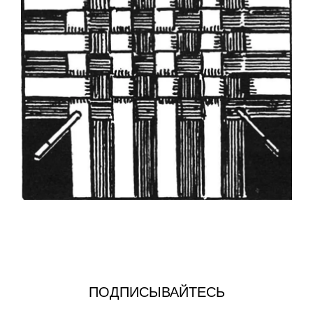
ПОДПИСЫВАЙТЕСЬ