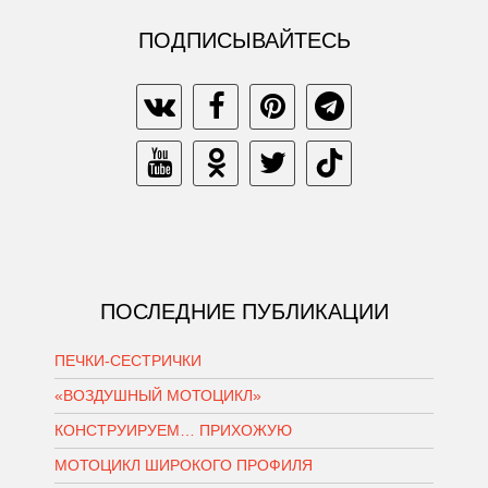
ПОДПИСЫВАЙТЕСЬ
ПОСЛЕДНИЕ ПУБЛИКАЦИИ
ПЕЧКИ-СЕСТРИЧКИ
«ВОЗДУШНЫЙ МОТОЦИКЛ»
КОНСТРУИРУЕМ… ПРИХОЖУЮ
МОТОЦИКЛ ШИРОКОГО ПРОФИЛЯ