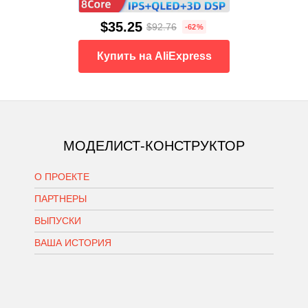
$35.25
$92.76
-62%
Купить на AliExpress
МОДЕЛИСТ-КОНСТРУКТОР
О ПРОЕКТЕ
ПАРТНЕРЫ
ВЫПУСКИ
ВАША ИСТОРИЯ