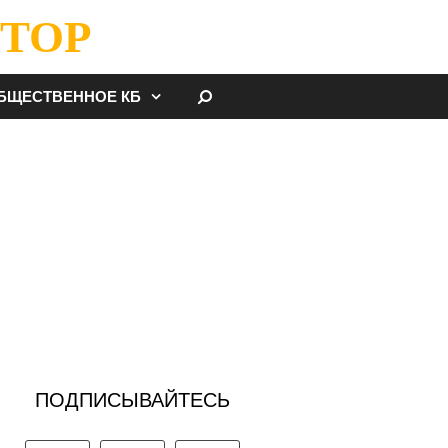
ТОР
НАЙТИ
БЩЕСТВЕННОЕ КБ
ПОДПИСЫВАЙТЕСЬ